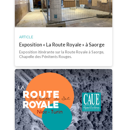
ARTICLE
Exposition « La Route Royale » à Saorge
Exposition itinérante sur la Route Royale à Saorge,
Chapelle des Pénitents Rouges.