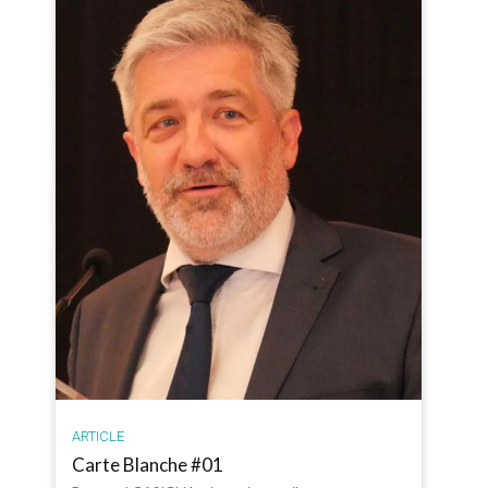
ARTICLE
Carte Blanche #01