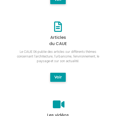
Articles
du CAUE
Le CAUE 06 publie des articles sur différents thèmes
concernant l’architecture, l’urbanisme, l’environnement, le
paysage et sur son actualité.
Voir
Les vidéos