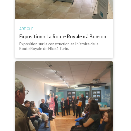
ARTICLE
Exposition « La Route Royale » à Bonson
Exposition sur la construction et l’histoire de la
Route Royale de Nice à Turin.