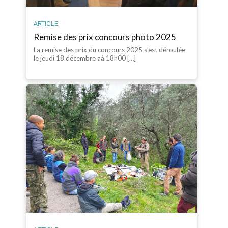
ARTICLE
Remise des prix concours photo 2025
La remise des prix du concours 2025 s’est déroulée
le jeudi 18 décembre aà 18h00 […]