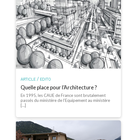
/
ARTICLE
EDITO
Quelle place pour l’Architecture ?
En 1995, les CAUE de France sont brutalement
passés du ministère de l’Equipement au ministère
[…]