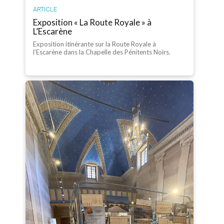
ARTICLE
Exposition « La Route Royale » à
L’Escarène
Exposition itinérante sur la Route Royale à
l’Escarène dans la Chapelle des Pénitents Noirs.