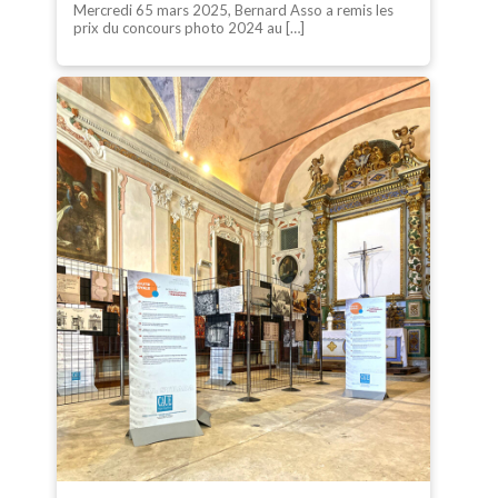
Mercredi 65 mars 2025, Bernard Asso a remis les
prix du concours photo 2024 au […]