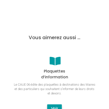
navigation
Vous aimerez aussi …
Plaquettes
d’information
Le CAUE 06 édite des plaquettes à destinations des Maires
et des particuliers qui souhaitent s’informer de leurs droits
et devoirs.
Voir