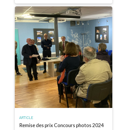
ARTICLE
Remise des prix Concours photos 2024