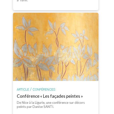
/
ARTICLE
CONFÉRENCES
Conférence « Les façades peintes »
De Nice à la Ligurie, une conférence sur décors
peints par Danise SANTI.