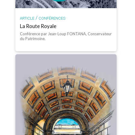
/
ARTICLE
CONFÉRENCES
La Route Royale
Conférence par Jean-Loup FONTANA, Conservateur
du Patrimoine.