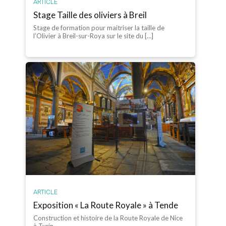
ARTICLE
Stage Taille des oliviers à Breil
Stage de formation pour maitriser la taille de
l’Olivier à Breil-sur-Roya sur le site du […]
ARTICLE
Exposition « La Route Royale » à Tende
Construction et histoire de la Route Royale de Nice
à Turin.