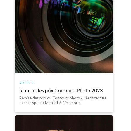
ARTICLE
Remise des prix Concours Photo 2023
Remise des prix du Concours photo « L’Architecture
dans le sport » Mardi 19 Décembre.