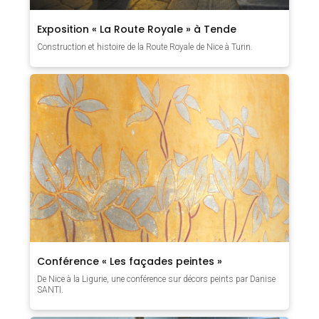
Exposition « La Route Royale » à Tende
Construction et histoire de la Route Royale de Nice à Turin.
Conférence « Les façades peintes »
De Nice à la Ligurie, une conférence sur décors peints par Danise
SANTI.