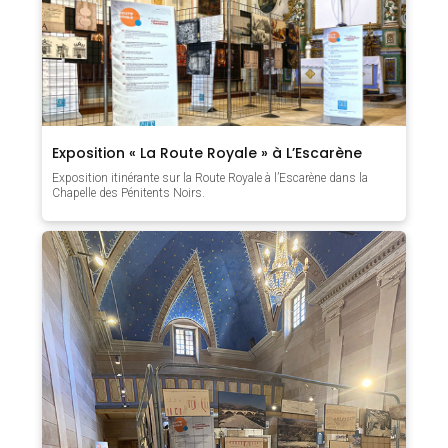
Exposition « La Route Royale » à L’Escarène
Exposition itinérante sur la Route Royale à l’Escarène dans la
Chapelle des Pénitents Noirs.