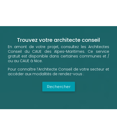
Trouvez votre architecte conseil
En amont de votre projet, consultez les Architectes
Conseil du CAUE des Alpes-Maritimes. Ce service
gratuit est disponible dans certaines communes et /
ou au CAUE à Nice.
Pour connaître l’Architecte Conseil de votre secteur et
accéder aux modalités de rendez-vous :
Rechercher