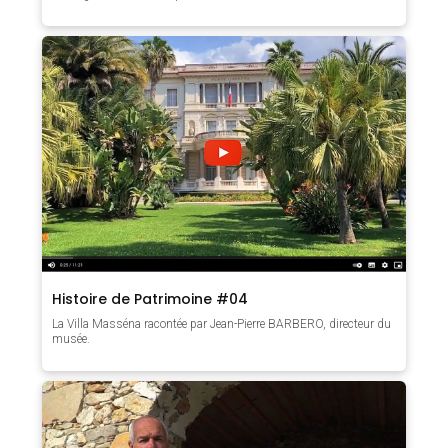
Histoire de Patrimoine #04
La Villa Masséna racontée par Jean-Pierre BARBERO, directeur du
musée.