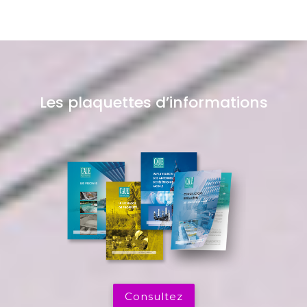
Les plaquettes d’informations
Consultez