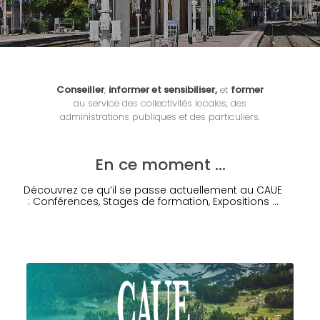
Conseiller
,
informer et sensibiliser,
et
former
au service des collectivités locales, des
administrations publiques et des particuliers.
En ce moment …
Découvrez ce qu’il se passe actuellement au CAUE
: Conférences, Stages de formation, Expositions …