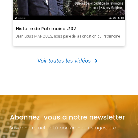
Histoire de Patrimoine #02
Jean-Louis MARQUES, nous parle de la Fondation du Patrimoine
Voir toutes les vidéos
Abonnez-vous à notre newsletter
Suivez notre actualité, conférences, stages, etc …