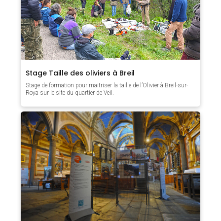
Stage Taille des oliviers à Breil
Stage de formation pour maitriser la taille de l’Olivier à Breil-sur-
Roya sur le site du quartier de Veil.