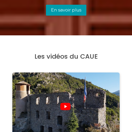
En savoir plus
Les vidéos du CAUE