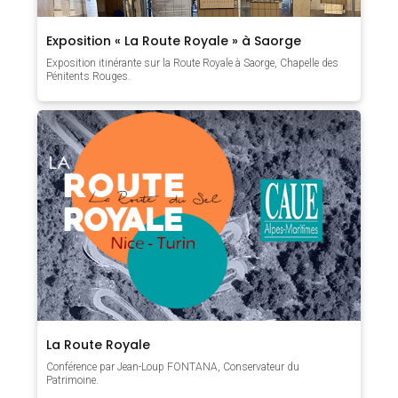
Exposition « La Route Royale » à Saorge
Exposition itinérante sur la Route Royale à Saorge, Chapelle des
Pénitents Rouges.
La Route Royale
Conférence par Jean-Loup FONTANA, Conservateur du
Patrimoine.