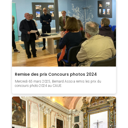
Remise des prix Concours photos 2024
Mercredi 65 mars 2025, Bernard Asso a remis les prix du
concours photo 2024 au CAUE.