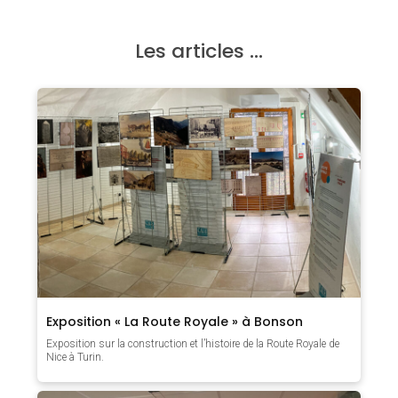
Les articles …
Exposition « La Route Royale » à Bonson
Exposition sur la construction et l’histoire de la Route Royale de
Nice à Turin.