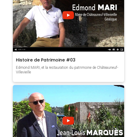
Histoire de Patrimoine #03
Edmond MARI, et la restauration du patrimoine de Châteauneuf-
Villevieille