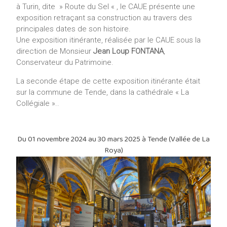
à Turin, dite » Route du Sel « , le CAUE présente une
exposition retraçant sa construction au travers des
principales dates de son histoire.
Une exposition itinérante, réalisée par le CAUE sous la
direction de Monsieur
Jean Loup FONTANA
,
Conservateur du Patrimoine.
La seconde étape de cette exposition itinérante était
sur la commune de Tende, dans la cathédrale « La
Collégiale »..
Du 01 novembre 2024 au 30 mars 2025 à Tende (Vallée de La
Roya)