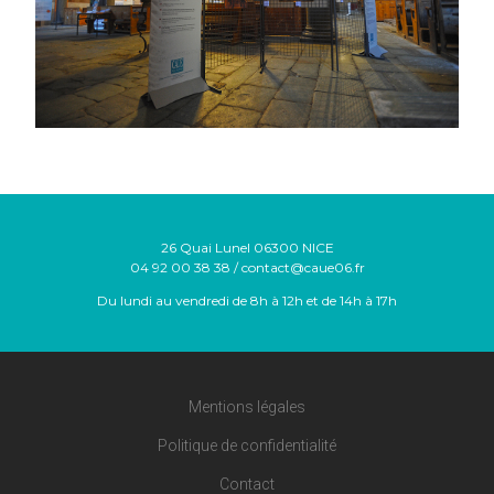
26 Quai Lunel 06300 NICE
04 92 00 38 38 / contact@caue06.fr
Du lundi au vendredi de 8h à 12h et de 14h à 17h
Mentions légales
Politique de confidentialité
Contact