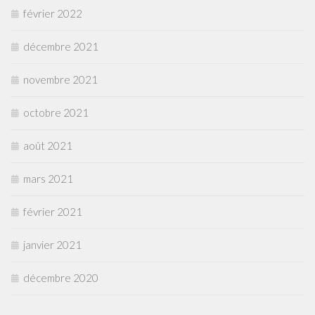
février 2022
décembre 2021
novembre 2021
octobre 2021
août 2021
mars 2021
février 2021
janvier 2021
décembre 2020