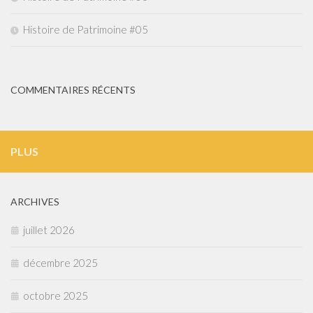
Histoire de Patrimoine #05
COMMENTAIRES RÉCENTS
PLUS
ARCHIVES
juillet 2026
décembre 2025
octobre 2025