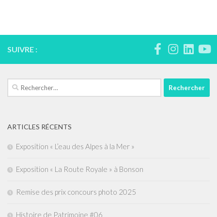
SUIVRE :
Rechercher :
ARTICLES RÉCENTS
Exposition « L’eau des Alpes à la Mer »
Exposition « La Route Royale » à Bonson
Remise des prix concours photo 2025
Histoire de Patrimoine #06