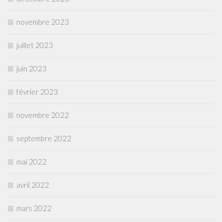
novembre 2023
juillet 2023
juin 2023
février 2023
novembre 2022
septembre 2022
mai 2022
avril 2022
mars 2022