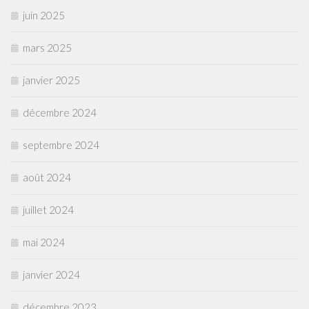
juin 2025
mars 2025
janvier 2025
décembre 2024
septembre 2024
août 2024
juillet 2024
mai 2024
janvier 2024
décembre 2023