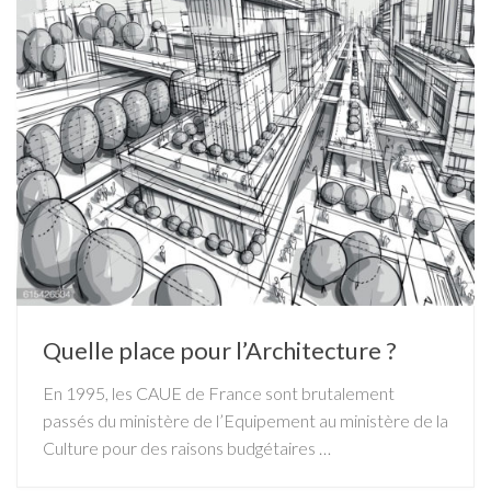
Quelle place pour l’Architecture ?
En 1995, les CAUE de France sont brutalement
passés du ministère de l’Equipement au ministère de la
Culture pour des raisons budgétaires …