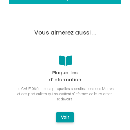
Vous aimerez aussi …
Plaquettes
d’information
Le CAUE 06 édite des plaquettes à destinations des Maires
et des particuliers qui souhaitent s’informer de leurs droits
et devoirs.
Voir