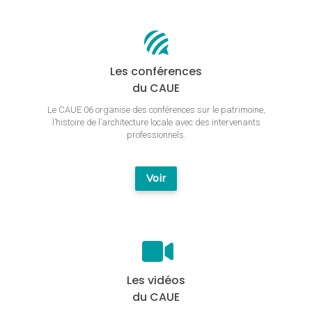
Les conférences
du CAUE
Le CAUE 06 organise des conférences sur le patrimoine,
l’histoire de l’architecture locale avec des intervenants
professionnels.
Voir
Les vidéos
du CAUE