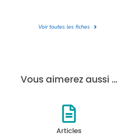
Voir toutes les fiches
Vous aimerez aussi …
Articles