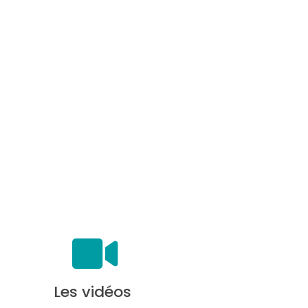
Les vidéos