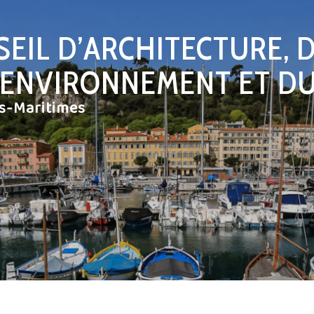
EIL D’ARCHITECTURE, 
L’ENVIRONNEMENT ET D
es-Maritimes