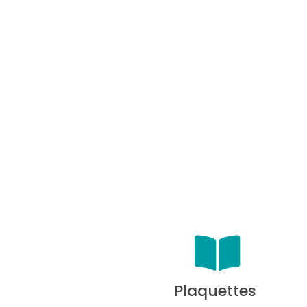
Plaquettes