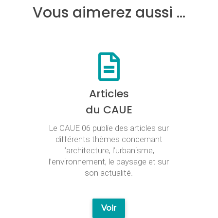
Vous aimerez aussi …
Articles
du CAUE
Le CAUE 06 publie des articles sur
différents thèmes concernant
l’architecture, l’urbanisme,
l’environnement, le paysage et sur
son actualité.
Voir