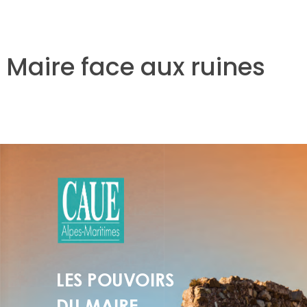
 Maire face aux ruines