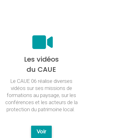
Les vidéos
du CAUE
Le CAUE 06 réalise diverses
vidéos sur ses missions de
formations au paysage, sur les
conférences et les acteurs de la
protection du patrimoine local.
Voir