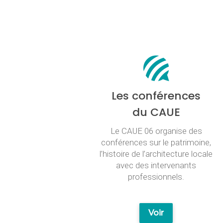
Les conférences
du CAUE
Le CAUE 06 organise des
conférences sur le patrimoine,
l’histoire de l’architecture locale
avec des intervenants
professionnels.
Voir