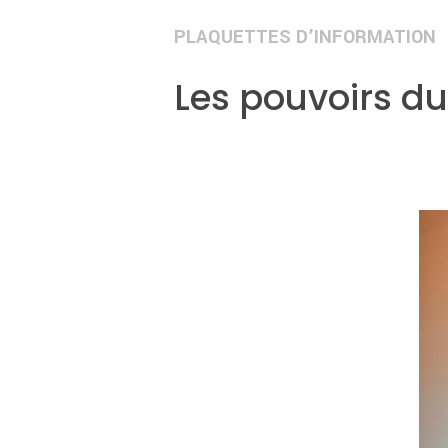
PLAQUETTES D’INFORMATION
Les pouvoirs du