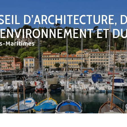
EIL D’ARCHITECTURE, 
L’ENVIRONNEMENT ET D
es-Maritimes